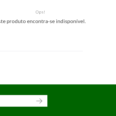
Ops!
te produto encontra-se indisponível.