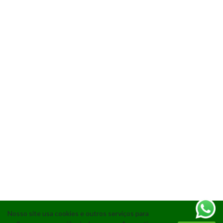
Nosso site usa cookies e outros serviços para