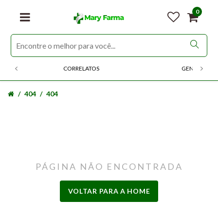
0
CORRELATOS
GENERICOS
404
404
PÁGINA NÃO ENCONTRADA
VOLTAR PARA A HOME