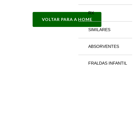
RX
VOLTAR PARA A HOME
SIMILARES
ABSORVENTES
FRALDAS INFANTIL