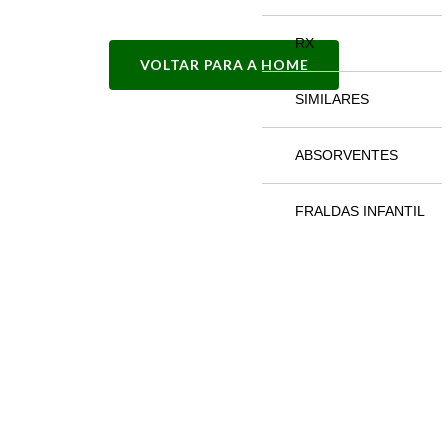
RX
VOLTAR PARA A HOME
SIMILARES
ABSORVENTES
FRALDAS INFANTIL