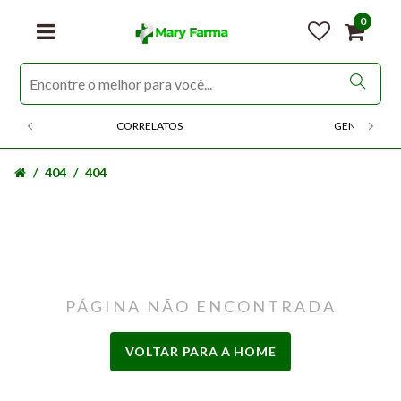
0
CORRELATOS
GENERICOS
404
404
PÁGINA NÃO ENCONTRADA
VOLTAR PARA A HOME