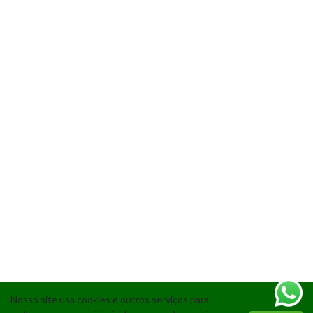
Nosso site usa cookies e outros serviços para