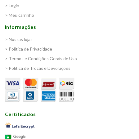
> Login
> Meu carrinho
Informações
> Nossas lojas
> Política de Privacidade
> Termos e Condições Gerais de Uso
> Política de Trocas e Devoluções
Certificados