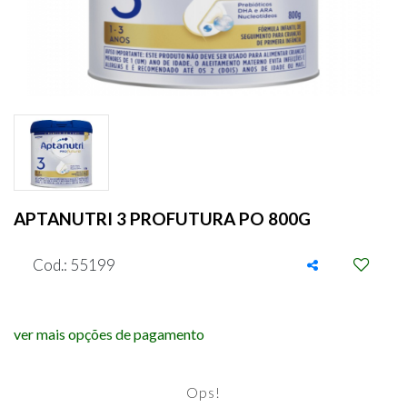
APTANUTRI 3 PROFUTURA PO 800G
Cod.: 55199
ver mais opções de pagamento
Ops!