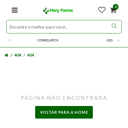
0
CORRELATOS
GENERICOS
404
404
PÁGINA NÃO ENCONTRADA
VOLTAR PARA A HOME