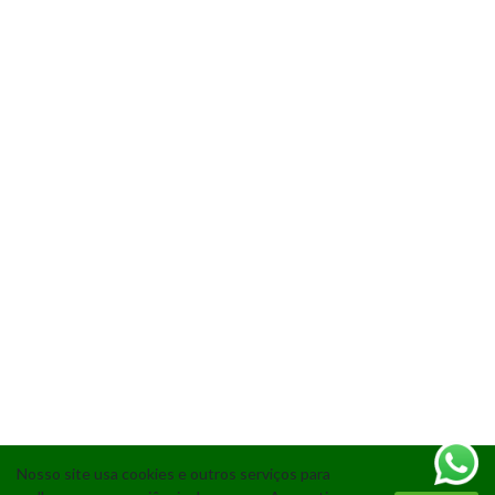
Nosso site usa cookies e outros serviços para