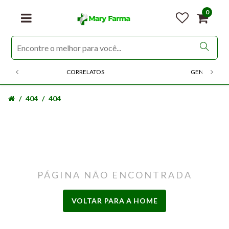
0
CORRELATOS
GENERICOS
404
404
PÁGINA NÃO ENCONTRADA
VOLTAR PARA A HOME