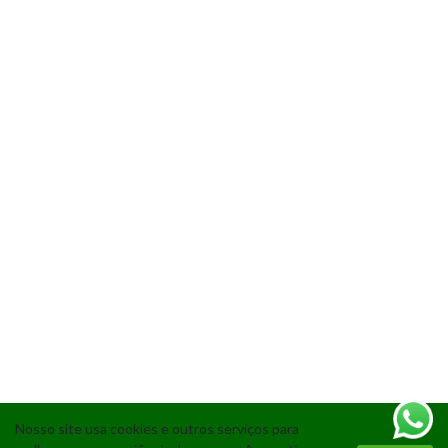
Nosso site usa cookies e outros serviços para