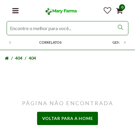
0
CORRELATOS
GENERICOS
404
404
PÁGINA NÃO ENCONTRADA
VOLTAR PARA A HOME