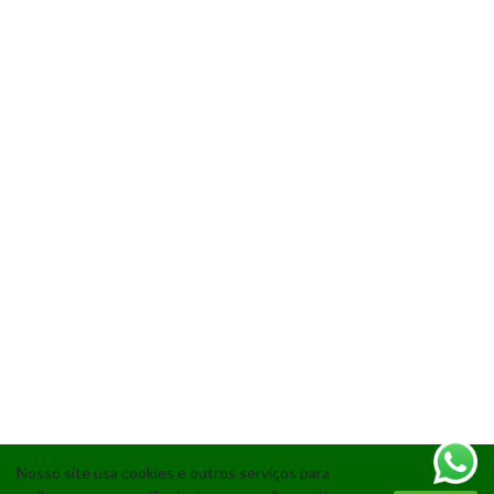
Nosso site usa cookies e outros serviços para