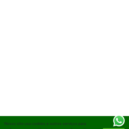
Nosso site usa cookies e outros serviços para