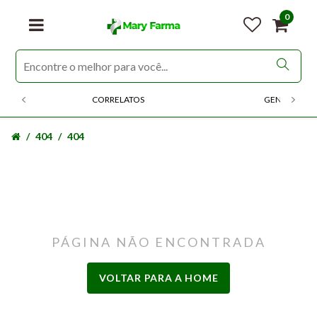
0
CORRELATOS
GENERICOS
404
404
PÁGINA NÃO ENCONTRADA
VOLTAR PARA A HOME