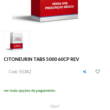
CITONEURIN TABS 5000 60CP REV
Cod.: 55342
ver mais opções de pagamento
Ops!