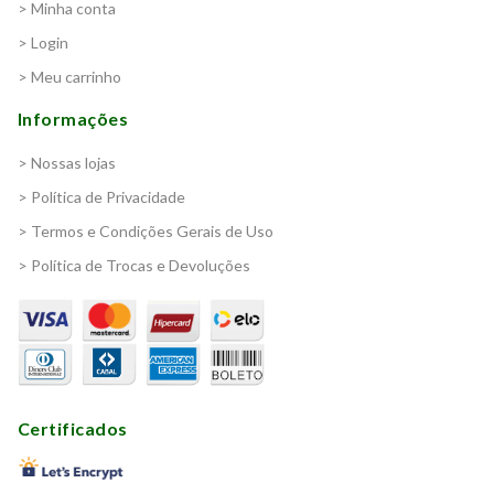
> Minha conta
> Login
> Meu carrinho
Informações
> Nossas lojas
> Política de Privacidade
> Termos e Condições Gerais de Uso
> Política de Trocas e Devoluções
Certificados