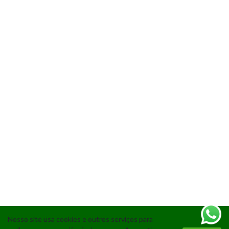
Nosso site usa cookies e outros serviços para