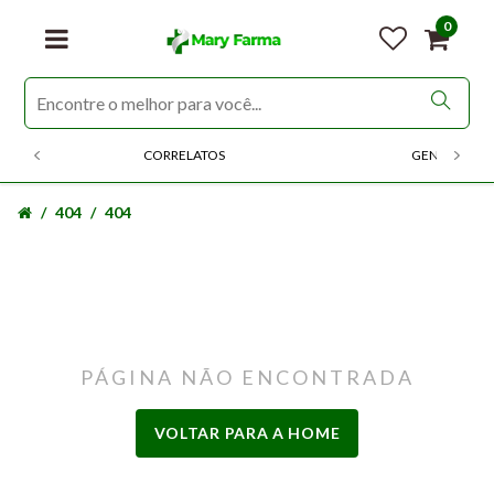
0
CORRELATOS
GENERICOS
404
404
PÁGINA NÃO ENCONTRADA
VOLTAR PARA A HOME