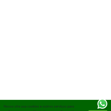
Nosso site usa cookies e outros serviços para