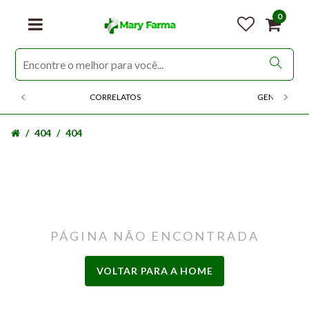
0
CORRELATOS
GENERICOS
404
404
PÁGINA NÃO ENCONTRADA
VOLTAR PARA A HOME