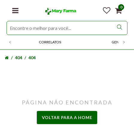
0
CORRELATOS
GENERICOS
404
404
PÁGINA NÃO ENCONTRADA
VOLTAR PARA A HOME