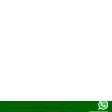
Nosso site usa cookies e outros serviços para