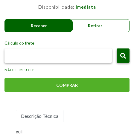
Disponibilidade:
Imediata
Receber
Retirar
Cálculo do frete
NÃO SEI MEU CEP
COMPRAR
Descrição Técnica
null