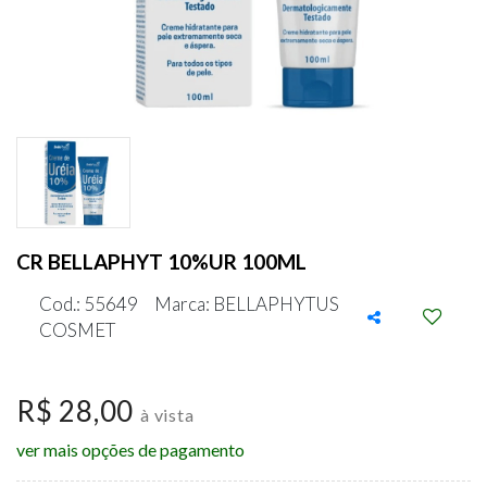
CR BELLAPHYT 10%UR 100ML
Cod.: 55649
Marca: BELLAPHYTUS
COSMET
R$ 28,00
à vista
ver mais opções de pagamento