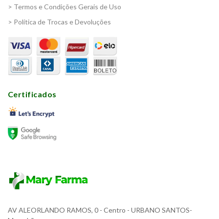
> Termos e Condições Gerais de Uso
> Política de Trocas e Devoluções
Certificados
AV ALEORLANDO RAMOS, 0
- Centro - URBANO SANTOS-