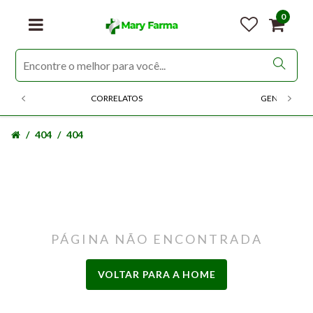
0
CORRELATOS
GENERICOS
404
404
PÁGINA NÃO ENCONTRADA
VOLTAR PARA A HOME