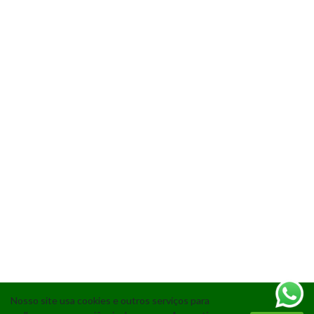
Nosso site usa cookies e outros serviços para