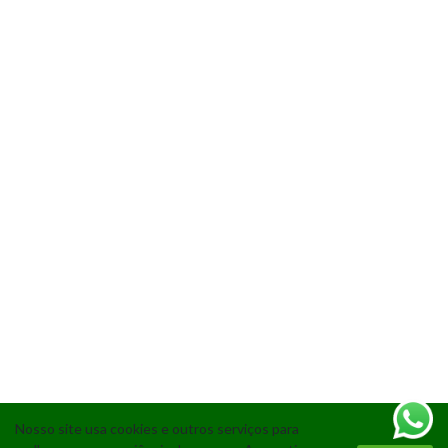
Nosso site usa cookies e outros serviços para