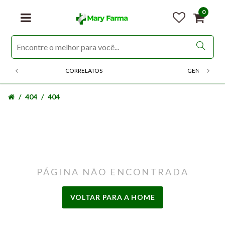
0
CORRELATOS
GENERICOS
404
404
PÁGINA NÃO ENCONTRADA
VOLTAR PARA A HOME