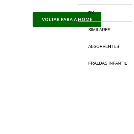
RX
VOLTAR PARA A HOME
SIMILARES
ABSORVENTES
FRALDAS INFANTIL