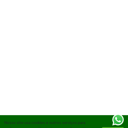
Nosso site usa cookies e outros serviços para