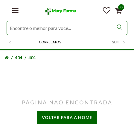
0
CORRELATOS
GENERICOS
404
404
PÁGINA NÃO ENCONTRADA
VOLTAR PARA A HOME