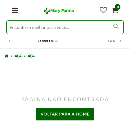
0
CORRELATOS
GENERICOS
404
404
PÁGINA NÃO ENCONTRADA
VOLTAR PARA A HOME