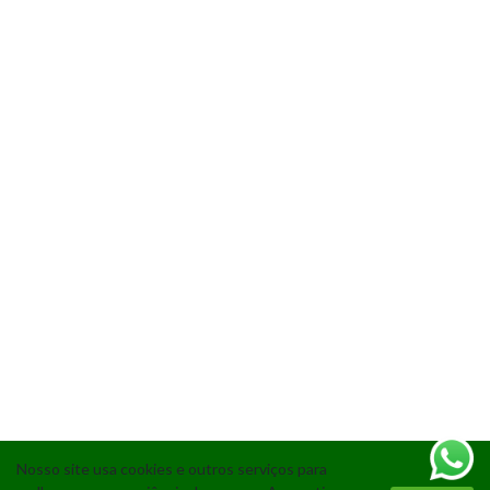
Nosso site usa cookies e outros serviços para