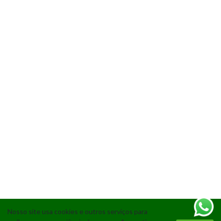
Nosso site usa cookies e outros serviços para