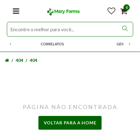
0
CORRELATOS
GENERICOS
404
404
PÁGINA NÃO ENCONTRADA
VOLTAR PARA A HOME