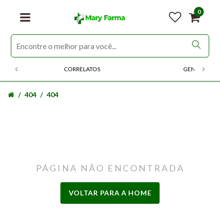
0
CORRELATOS
GENERICOS
404
404
PÁGINA NÃO ENCONTRADA
VOLTAR PARA A HOME