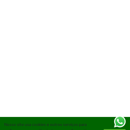
Nosso site usa cookies e outros serviços para