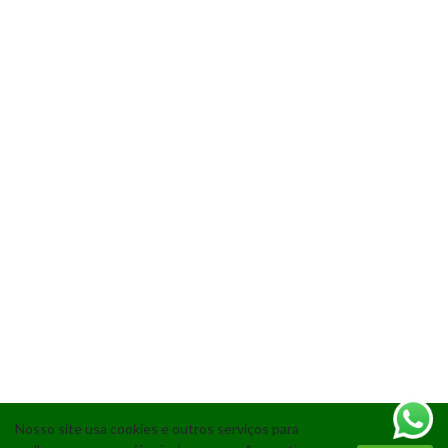
Nosso site usa cookies e outros serviços para