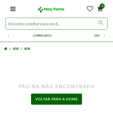
0
CORRELATOS
GENERICOS
404
404
PÁGINA NÃO ENCONTRADA
VOLTAR PARA A HOME