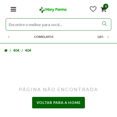
0
CORRELATOS
GENERICOS
404
404
PÁGINA NÃO ENCONTRADA
VOLTAR PARA A HOME