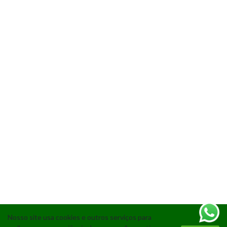
Nosso site usa cookies e outros serviços para