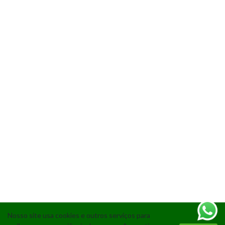
Nosso site usa cookies e outros serviços para