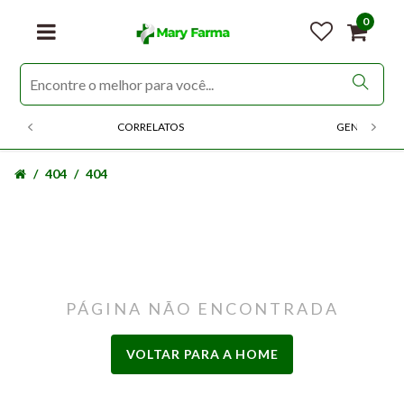
0
CORRELATOS
GENERICOS
404
404
PÁGINA NÃO ENCONTRADA
VOLTAR PARA A HOME