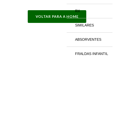
RX
VOLTAR PARA A HOME
SIMILARES
ABSORVENTES
FRALDAS INFANTIL