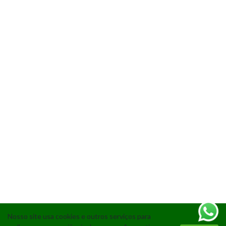
Nosso site usa cookies e outros serviços para