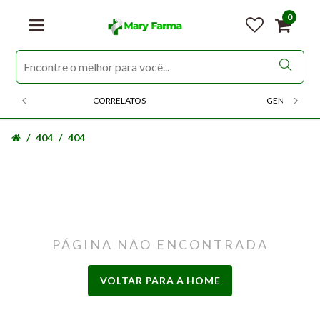
0
CORRELATOS
GENERICOS
404
404
PÁGINA NÃO ENCONTRADA
VOLTAR PARA A HOME