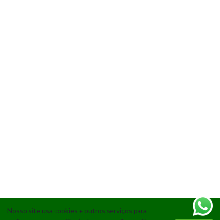
Nosso site usa cookies e outros serviços para