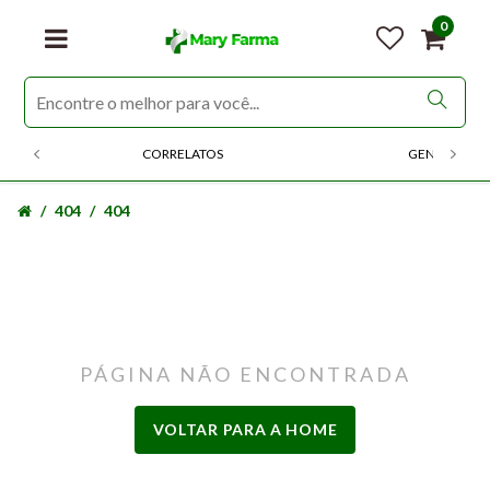
0
CORRELATOS
GENERICOS
404
404
PÁGINA NÃO ENCONTRADA
VOLTAR PARA A HOME