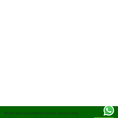
Nosso site usa cookies e outros serviços para