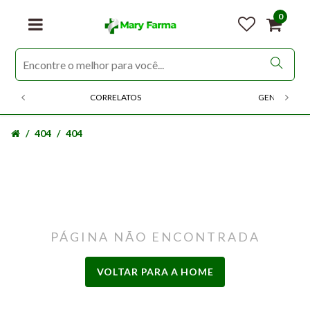
0
CORRELATOS
GENERICOS
404
404
PÁGINA NÃO ENCONTRADA
VOLTAR PARA A HOME