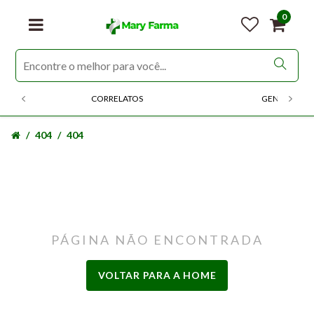
0
CORRELATOS
GENERICOS
404
404
PÁGINA NÃO ENCONTRADA
VOLTAR PARA A HOME