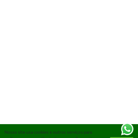
Nosso site usa cookies e outros serviços para