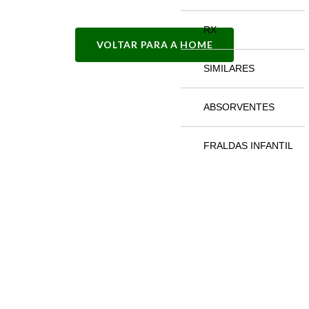
RX
VOLTAR PARA A HOME
SIMILARES
ABSORVENTES
FRALDAS INFANTIL