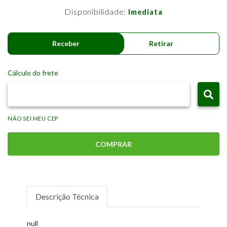
Disponibilidade:
Imediata
Receber
Retirar
Cálculo do frete
NÃO SEI MEU CEP
COMPRAR
Descrição Técnica
null