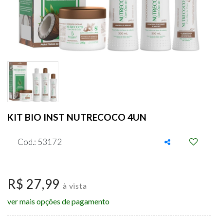
KIT BIO INST NUTRECOCO 4UN
Cod.: 53172
R$ 27,99
à vista
ver mais opções de pagamento