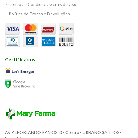
> Termos e Condições Gerais de Uso
> Política de Trocas e Devoluções
Certificados
AV ALEORLANDO RAMOS, 0
- Centro - URBANO SANTOS-