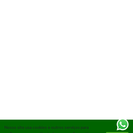
Nosso site usa cookies e outros serviços para