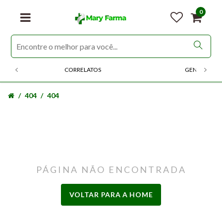
0
CORRELATOS
GENERICOS
404
404
PÁGINA NÃO ENCONTRADA
VOLTAR PARA A HOME