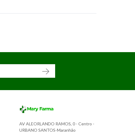
AV ALEORLANDO RAMOS, 0
- Centro -
URBANO SANTOS-Maranhão