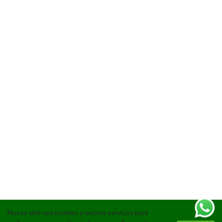
Nosso site usa cookies e outros serviços para