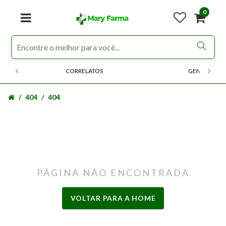
0
CORRELATOS
GENERICOS
404
404
PÁGINA NÃO ENCONTRADA
VOLTAR PARA A HOME