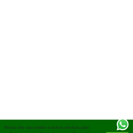
Nosso site usa cookies e outros serviços para