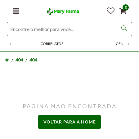
0
CORRELATOS
GENERICOS
404
404
PÁGINA NÃO ENCONTRADA
VOLTAR PARA A HOME