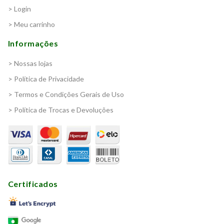
> Login
> Meu carrinho
Informações
> Nossas lojas
> Política de Privacidade
> Termos e Condições Gerais de Uso
> Política de Trocas e Devoluções
Certificados