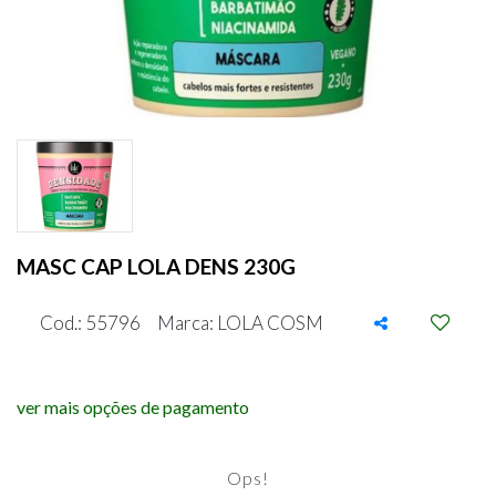
MASC CAP LOLA DENS 230G
Cod.: 55796
Marca: LOLA COSM
ver mais opções de pagamento
Ops!