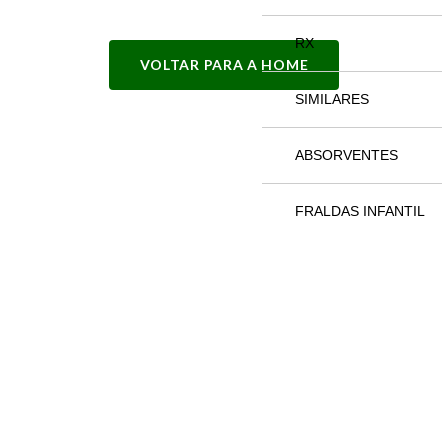
RX
VOLTAR PARA A HOME
SIMILARES
ABSORVENTES
FRALDAS INFANTIL