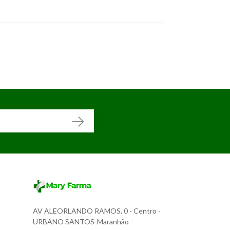
AV ALEORLANDO RAMOS, 0
- Centro -
URBANO SANTOS-Maranhão