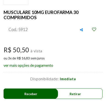
MUSCULARE 10MG EUROFARMA 30
COMPRIMIDOS
Cod.: 5912
R$ 50,50
à vista
ou 3x de R$ 16,83 sem juros
ver mais opções de pagamento
Disponibilidade:
Imediata
Receber
Retirar