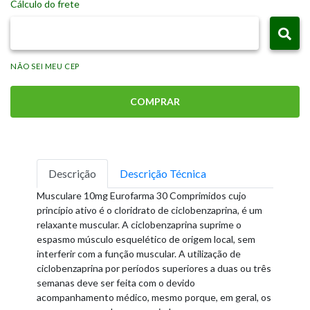
Cálculo do frete
NÃO SEI MEU CEP
COMPRAR
Descrição
Descrição Técnica
Musculare 10mg Eurofarma 30 Comprimidos cujo
princípio ativo é o cloridrato de ciclobenzaprina, é um
relaxante muscular. A ciclobenzaprina suprime o
espasmo músculo esquelético de origem local, sem
interferir com a função muscular. A utilização de
ciclobenzaprina por períodos superiores a duas ou três
semanas deve ser feita com o devido
acompanhamento médico, mesmo porque, em geral, os