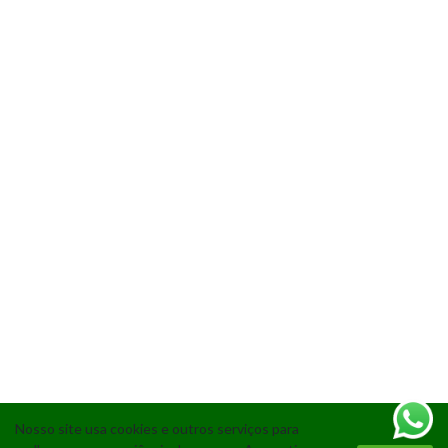
Nosso site usa cookies e outros serviços para