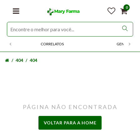
0
CORRELATOS
GENERICOS
404
404
PÁGINA NÃO ENCONTRADA
VOLTAR PARA A HOME