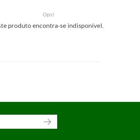
Ops!
te produto encontra-se indisponível.