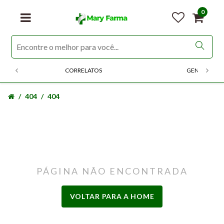
0
CORRELATOS
GENERICOS
404
404
PÁGINA NÃO ENCONTRADA
VOLTAR PARA A HOME