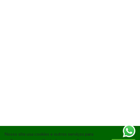
Nosso site usa cookies e outros serviços para