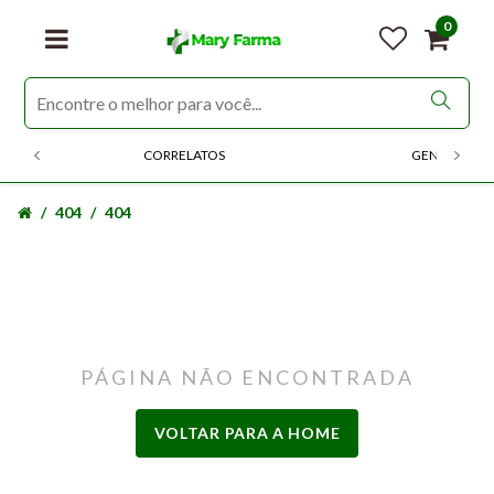
0
CORRELATOS
GENERICOS
404
404
PÁGINA NÃO ENCONTRADA
VOLTAR PARA A HOME