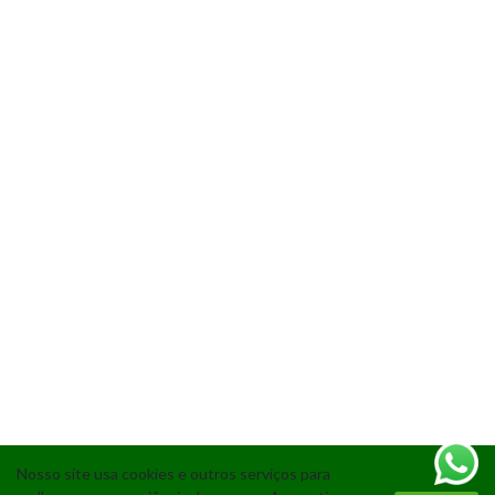
Nosso site usa cookies e outros serviços para