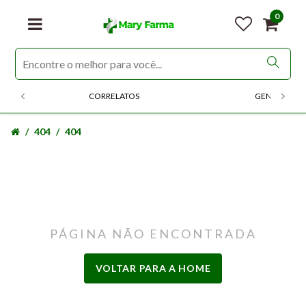
0
CORRELATOS
GENERICOS
404
404
PÁGINA NÃO ENCONTRADA
VOLTAR PARA A HOME