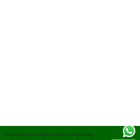
Nosso site usa cookies e outros serviços para