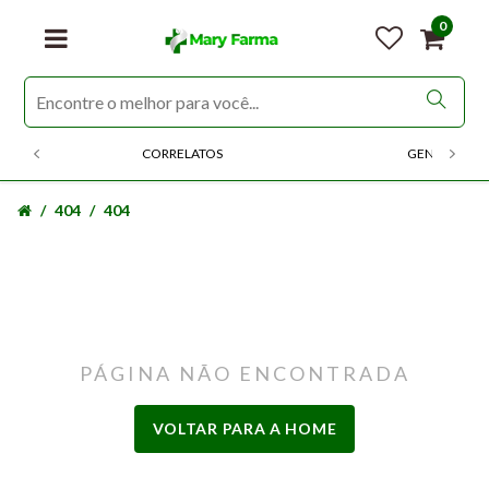
0
CORRELATOS
GENERICOS
404
404
PÁGINA NÃO ENCONTRADA
VOLTAR PARA A HOME