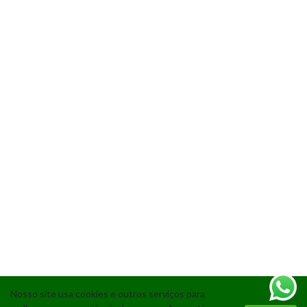
Nosso site usa cookies e outros serviços para