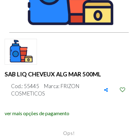
SAB LIQ CHEVEUX ALG MAR 500ML
Cod.: 55445
Marca: FRIZON
COSMETICOS
ver mais opções de pagamento
Ops!