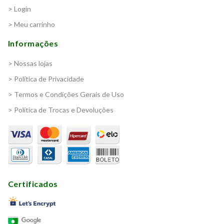
> Login
> Meu carrinho
Informações
> Nossas lojas
> Política de Privacidade
> Termos e Condições Gerais de Uso
> Política de Trocas e Devoluções
Certificados