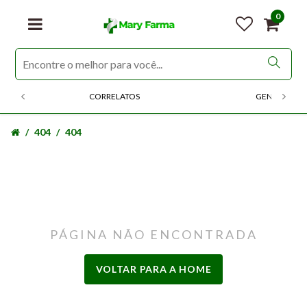
0
CORRELATOS
GENERICOS
404
404
PÁGINA NÃO ENCONTRADA
VOLTAR PARA A HOME