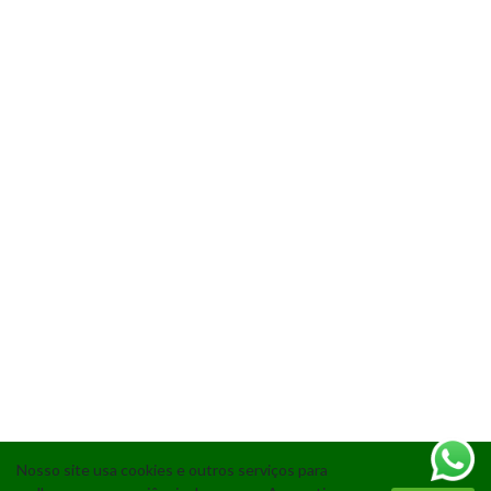
Nosso site usa cookies e outros serviços para