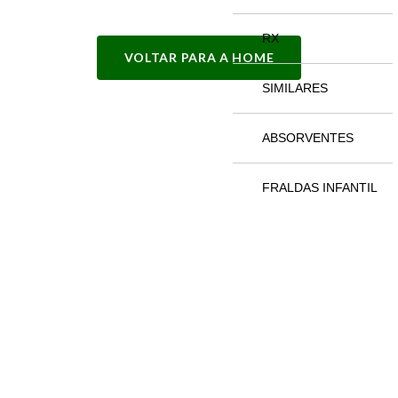
RX
VOLTAR PARA A HOME
SIMILARES
ABSORVENTES
FRALDAS INFANTIL