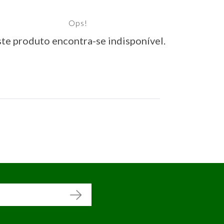
Ops!
te produto encontra-se indisponível.